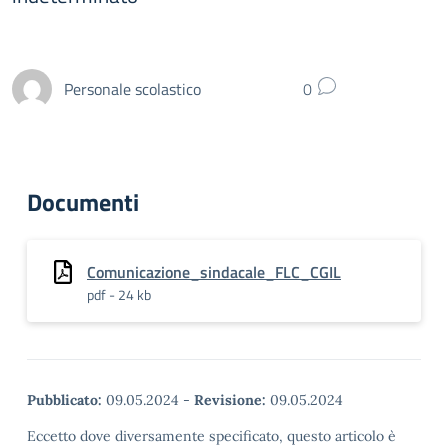
Personale scolastico
0
Documenti
Comunicazione_sindacale_FLC_CGIL
pdf - 24 kb
Pubblicato:
09.05.2024
-
Revisione:
09.05.2024
Eccetto dove diversamente specificato, questo articolo è