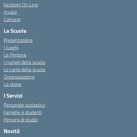
Iscrizioni On Line
Invalsi
Comune
La Scuola
Presentazione
I luoghi
Le Persone
I numeri della scuola
Le carte della scuola
Organizzazione
La storia
I Servizi
Personale scolastico
Famiglie e studenti
Percorsi di studio
Novità