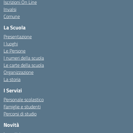
Iscrizioni On Line
Invalsi
Comune
La Scuola
Presentazione
I luoghi
Le Persone
I numeri della scuola
Le carte della scuola
Organizzazione
La storia
I Servizi
Personale scolastico
Famiglie e studenti
Percorsi di studio
Novità