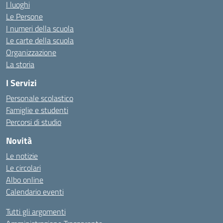
I luoghi
Le Persone
I numeri della scuola
Le carte della scuola
Organizzazione
La storia
I Servizi
Personale scolastico
Famiglie e studenti
Percorsi di studio
Novità
Le notizie
Le circolari
Albo online
Calendario eventi
Tutti gli argomenti