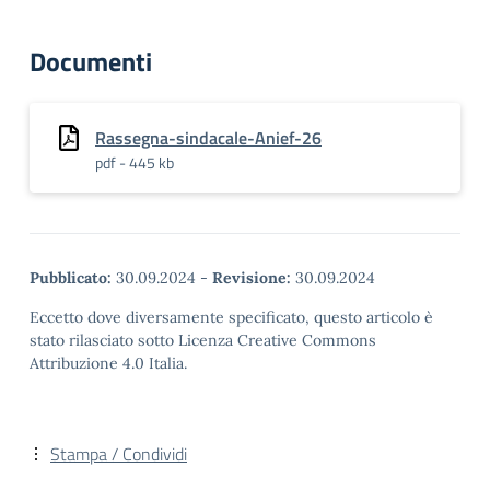
Documenti
Rassegna-sindacale-Anief-26
pdf - 445 kb
Pubblicato:
30.09.2024
-
Revisione:
30.09.2024
Eccetto dove diversamente specificato, questo articolo è
stato rilasciato sotto Licenza Creative Commons
Attribuzione 4.0 Italia.
Stampa / Condividi