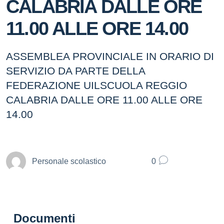
CALABRIA DALLE ORE
11.00 ALLE ORE 14.00
ASSEMBLEA PROVINCIALE IN ORARIO DI
SERVIZIO DA PARTE DELLA
FEDERAZIONE UILSCUOLA REGGIO
CALABRIA DALLE ORE 11.00 ALLE ORE
14.00
Personale scolastico
0
Documenti