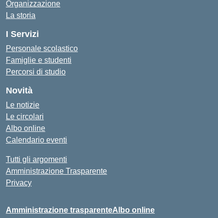
Organizzazione
La storia
I Servizi
Personale scolastico
Famiglie e studenti
Percorsi di studio
Novità
Le notizie
Le circolari
Albo online
Calendario eventi
Tutti gli argomenti
Amministrazione Trasparente
Privacy
Amministrazione trasparente
Albo online