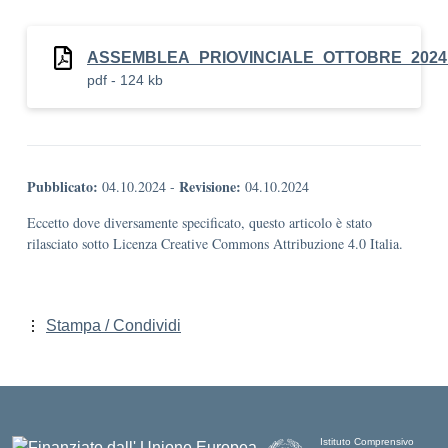
ASSEMBLEA_PRIOVINCIALE_OTTOBRE_2024
pdf - 124 kb
Pubblicato:
Revisione:
04.10.2024
-
04.10.2024
Eccetto dove diversamente specificato, questo articolo è stato
rilasciato sotto Licenza Creative Commons Attribuzione 4.0 Italia.
Stampa / Condividi
Istituto Comprensivo