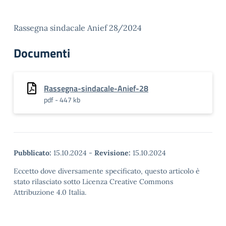
Rassegna sindacale Anief 28/2024
Documenti
Rassegna-sindacale-Anief-28
pdf - 447 kb
Pubblicato:
15.10.2024
-
Revisione:
15.10.2024
Eccetto dove diversamente specificato, questo articolo è
stato rilasciato sotto Licenza Creative Commons
Attribuzione 4.0 Italia.