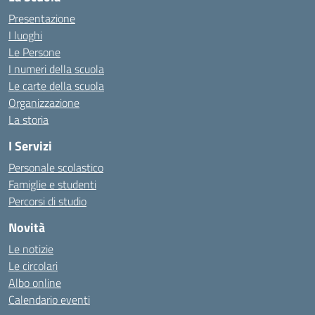
Presentazione
I luoghi
Le Persone
I numeri della scuola
Le carte della scuola
Organizzazione
La storia
I Servizi
Personale scolastico
Famiglie e studenti
Percorsi di studio
Novità
Le notizie
Le circolari
Albo online
Calendario eventi