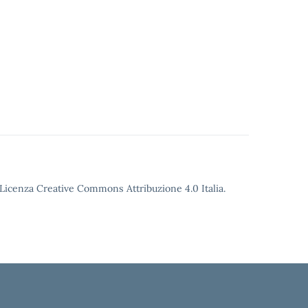
o Licenza Creative Commons Attribuzione 4.0 Italia.