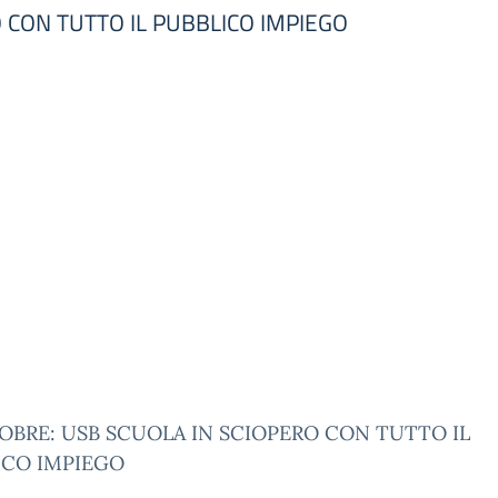
 CON TUTTO IL PUBBLICO IMPIEGO
OBRE: USB SCUOLA IN SCIOPERO CON TUTTO IL
ICO IMPIEGO