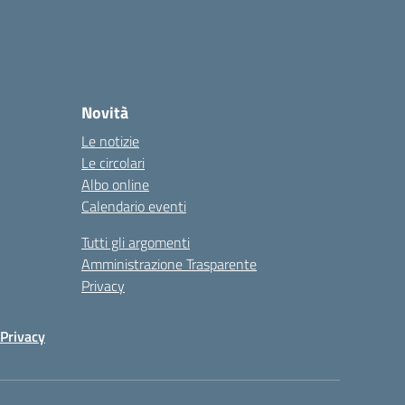
Novità
Le notizie
Le circolari
Albo online
Calendario eventi
Tutti gli argomenti
Amministrazione Trasparente
Privacy
Privacy