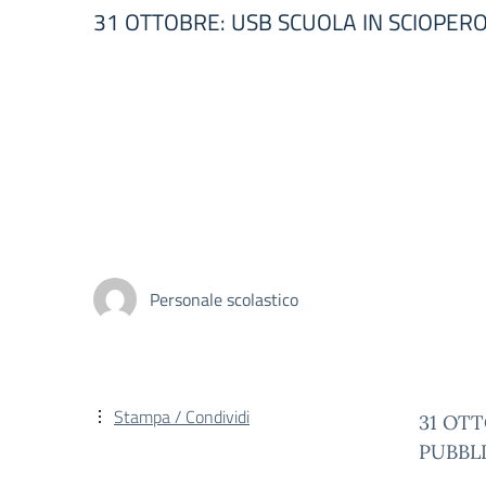
31 OTTOBRE: USB SCUOLA IN SCIOPERO
Personale scolastico
Stampa / Condividi
31 OTT
PUBBL