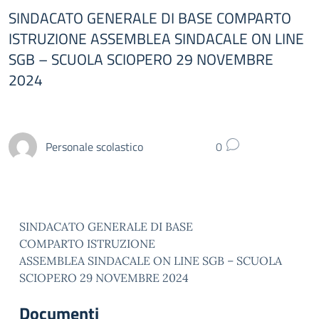
SINDACATO GENERALE DI BASE COMPARTO
ISTRUZIONE ASSEMBLEA SINDACALE ON LINE
SGB – SCUOLA SCIOPERO 29 NOVEMBRE
2024
Personale scolastico
0
SINDACATO GENERALE DI BASE
COMPARTO ISTRUZIONE
ASSEMBLEA SINDACALE ON LINE SGB – SCUOLA
SCIOPERO 29 NOVEMBRE 2024
Documenti