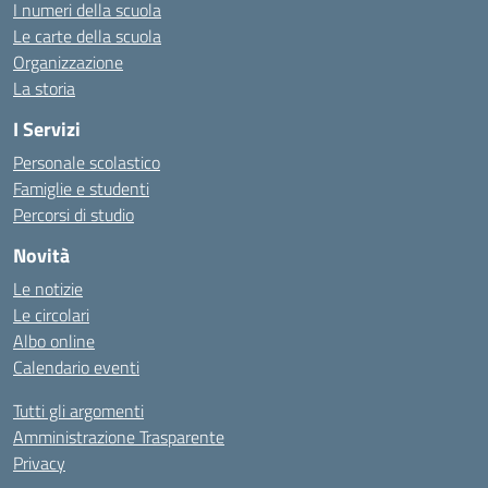
I numeri della scuola
Le carte della scuola
Organizzazione
La storia
I Servizi
Personale scolastico
Famiglie e studenti
Percorsi di studio
Novità
Le notizie
Le circolari
Albo online
Calendario eventi
Tutti gli argomenti
Amministrazione Trasparente
Privacy