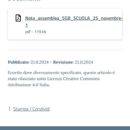
Nota_assemblea_SGB_SCUOLA_25_novembre-
1
pdf - 119 kb
Pubblicato:
21.11.2024
-
Revisione:
21.11.2024
Eccetto dove diversamente specificato, questo articolo è
stato rilasciato sotto Licenza Creative Commons
Attribuzione 4.0 Italia.
Stampa / Condividi