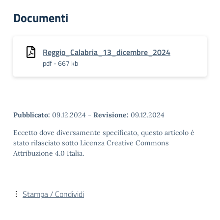
Documenti
Reggio_Calabria_13_dicembre_2024
pdf - 667 kb
Pubblicato:
09.12.2024
-
Revisione:
09.12.2024
Eccetto dove diversamente specificato, questo articolo è
stato rilasciato sotto Licenza Creative Commons
Attribuzione 4.0 Italia.
Stampa / Condividi