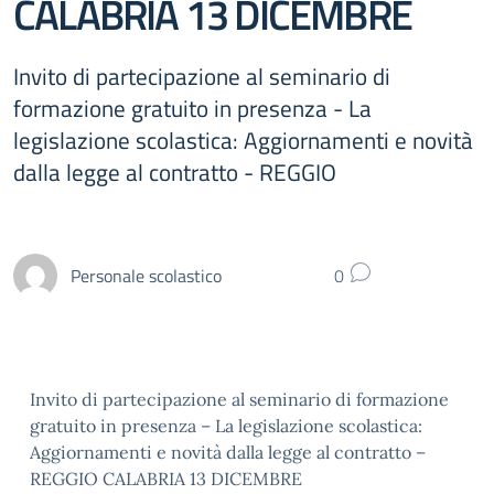
CALABRIA 13 DICEMBRE
Invito di partecipazione al seminario di
formazione gratuito in presenza - La
legislazione scolastica: Aggiornamenti e novità
dalla legge al contratto - REGGIO
Personale scolastico
0
Invito di partecipazione al seminario di formazione
gratuito in presenza – La legislazione scolastica:
Aggiornamenti e novità dalla legge al contratto –
REGGIO CALABRIA 13 DICEMBRE