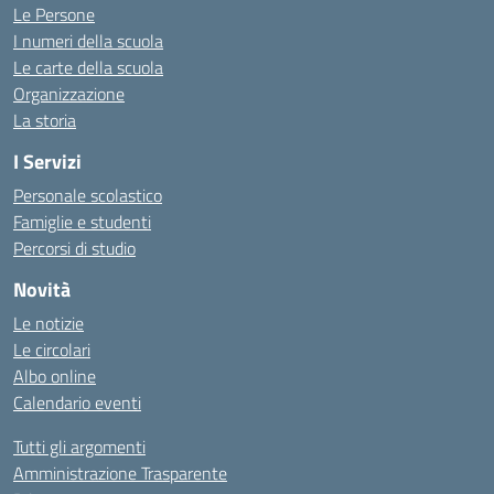
Le Persone
I numeri della scuola
Le carte della scuola
Organizzazione
La storia
I Servizi
Personale scolastico
Famiglie e studenti
Percorsi di studio
Novità
Le notizie
Le circolari
Albo online
Calendario eventi
Tutti gli argomenti
Amministrazione Trasparente