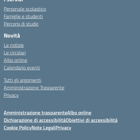
Personale scolastico
Famiglie e studenti
Percorsi di studio
Novità
Le notizie
Le circolari
Albo online
Calendario eventi
Tutti gli argomenti
Amministrazione Trasparente
Privacy
Amministrazione trasparente
Albo online
Dichiarazione di accessibilità
Obiettivi di accessibilità
Cookie Policy
Note Legali
Privacy