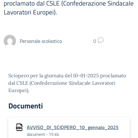
proclamato dal CSLE (Confederazione Sindacale
Lavoratori Europei).
Personale scolastico
0
Sciopero per la giornata del 10-01-2025 proclamato
dal CSLE (Confederazione Sindacale Lavoratori
Europei).
Documenti
AVVISO_DI_SCIOPERO_10_gennaio_2025
document - 15 kb