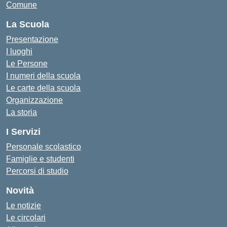
Comune
La Scuola
Presentazione
I luoghi
Le Persone
I numeri della scuola
Le carte della scuola
Organizzazione
La storia
I Servizi
Personale scolastico
Famiglie e studenti
Percorsi di studio
Novità
Le notizie
Le circolari