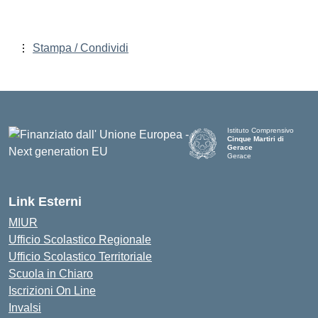
Stampa / Condividi
Istituto Comprensivo
Cinque Martiri di
Gerace
Gerace
— Visita la pagina iniziale d
Link Esterni
MIUR
Ufficio Scolastico Regionale
Ufficio Scolastico Territoriale
Scuola in Chiaro
Iscrizioni On Line
Invalsi