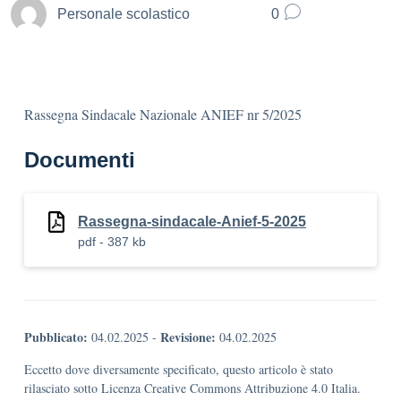
Personale scolastico
0
Rassegna Sindacale Nazionale ANIEF nr 5/2025
Documenti
Rassegna-sindacale-Anief-5-2025
pdf - 387 kb
Pubblicato:
Revisione:
04.02.2025
-
04.02.2025
Eccetto dove diversamente specificato, questo articolo è stato
rilasciato sotto Licenza Creative Commons Attribuzione 4.0 Italia.