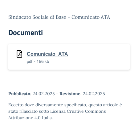
Sindacato Sociale di Base – Comunicato ATA
Documenti
Comunicato_ATA
pdf - 166 kb
Pubblicato:
24.02.2025
-
Revisione:
24.02.2025
Eccetto dove diversamente specificato, questo articolo è
stato rilasciato sotto Licenza Creative Commons
Attribuzione 4.0 Italia.