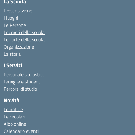
La Scuola
Presentazione
I luoghi
Le Persone
I numeri della scuola
Le carte della scuola
Organizzazione
La storia
I Servizi
Personale scolastico
Famiglie e studenti
Percorsi di studio
Novità
Le notizie
Le circolari
Albo online
Calendario eventi