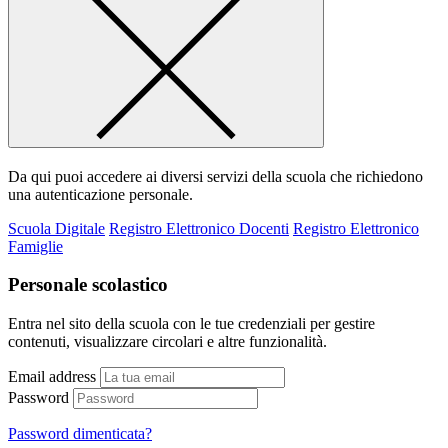
Da qui puoi accedere ai diversi servizi della scuola che richiedono
una autenticazione personale.
Scuola Digitale
Registro Elettronico Docenti
Registro Elettronico
Famiglie
Personale scolastico
Entra nel sito della scuola con le tue credenziali per gestire
contenuti, visualizzare circolari e altre funzionalità.
Email address
Password
Password dimenticata?