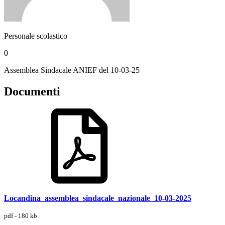
Personale scolastico
0
Assemblea Sindacale ANIEF del 10-03-25
Documenti
Locandina_assemblea_sindacale_nazionale_10-03-2025
pdf - 180 kb