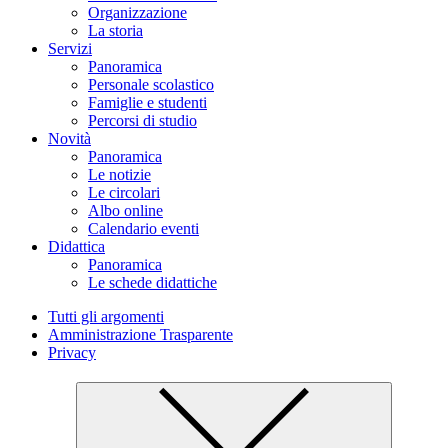
Organizzazione
La storia
Servizi
Panoramica
Personale scolastico
Famiglie e studenti
Percorsi di studio
Novità
Panoramica
Le notizie
Le circolari
Albo online
Calendario eventi
Didattica
Panoramica
Le schede didattiche
Tutti gli argomenti
Amministrazione Trasparente
Privacy