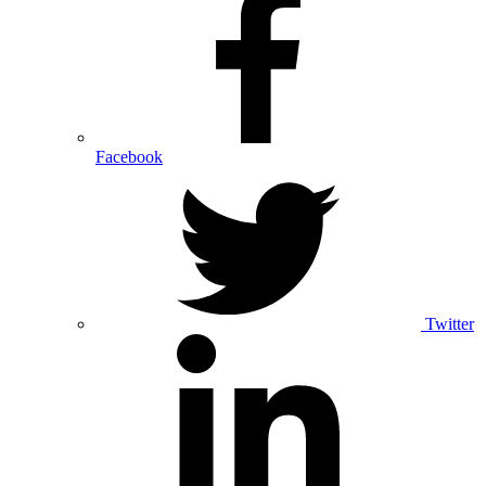
Facebook
Twitter