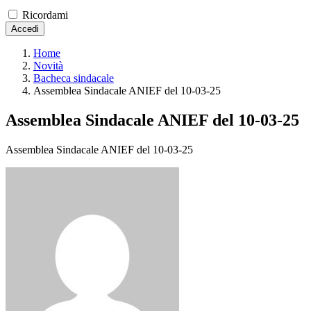
Ricordami
Accedi
Home
Novità
Bacheca sindacale
Assemblea Sindacale ANIEF del 10-03-25
Assemblea Sindacale ANIEF del 10-03-25
Assemblea Sindacale ANIEF del 10-03-25