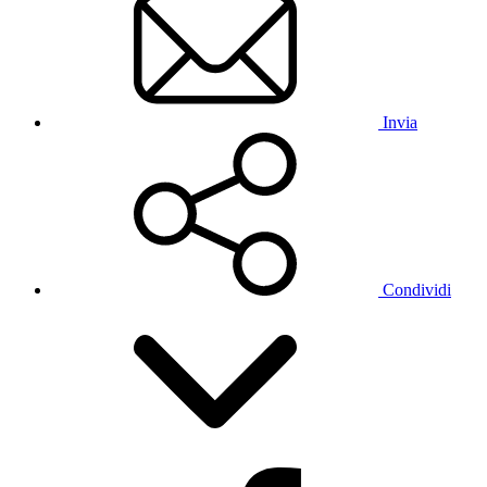
Invia
Condividi