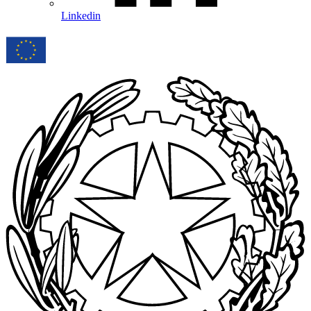
Linkedin