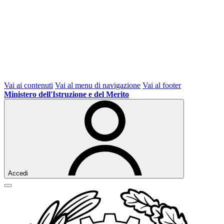
Vai ai contenuti
Vai al menu di navigazione
Vai al footer
Ministero dell'Istruzione e del Merito
Accedi