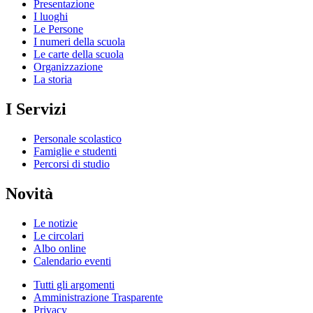
Presentazione
I luoghi
Le Persone
I numeri della scuola
Le carte della scuola
Organizzazione
La storia
I Servizi
Personale scolastico
Famiglie e studenti
Percorsi di studio
Novità
Le notizie
Le circolari
Albo online
Calendario eventi
Tutti gli argomenti
Amministrazione Trasparente
Privacy