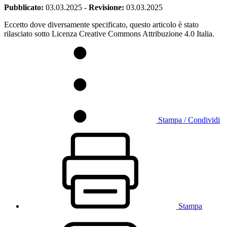
Pubblicato:
03.03.2025
-
Revisione:
03.03.2025
Eccetto dove diversamente specificato, questo articolo è stato
rilasciato sotto Licenza Creative Commons Attribuzione 4.0 Italia.
Stampa / Condividi
Stampa