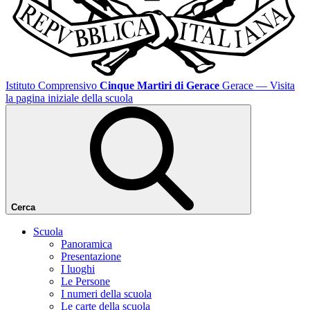
Istituto Comprensivo
Cinque Martiri di Gerace
Gerace
— Visita
la pagina iniziale della scuola
Cerca
Scuola
Panoramica
Presentazione
I luoghi
Le Persone
I numeri della scuola
Le carte della scuola