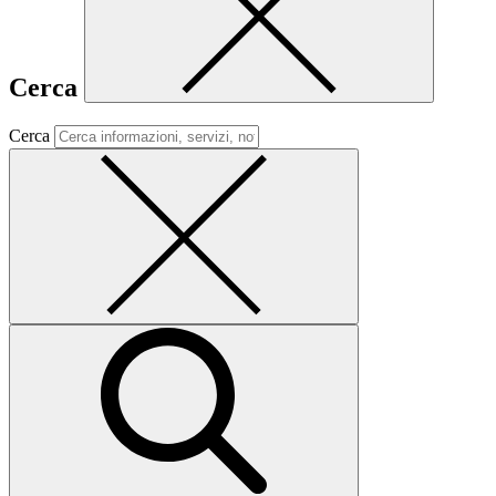
Cerca
Cerca