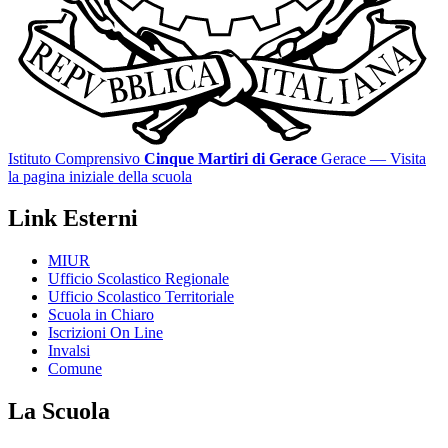
Istituto Comprensivo
Cinque Martiri di Gerace
Gerace
— Visita
la pagina iniziale della scuola
Link Esterni
MIUR
Ufficio Scolastico Regionale
Ufficio Scolastico Territoriale
Scuola in Chiaro
Iscrizioni On Line
Invalsi
Comune
La Scuola