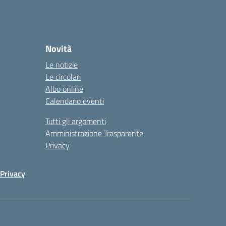
Novità
Le notizie
Le circolari
Albo online
Calendario eventi
Tutti gli argomenti
Amministrazione Trasparente
Privacy
Privacy