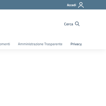
Accedi
Cerca
gomenti
Amministrazione Trasparente
Privacy