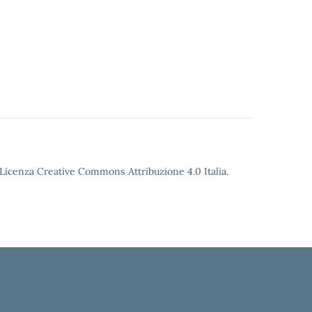
o Licenza Creative Commons Attribuzione 4.0 Italia.