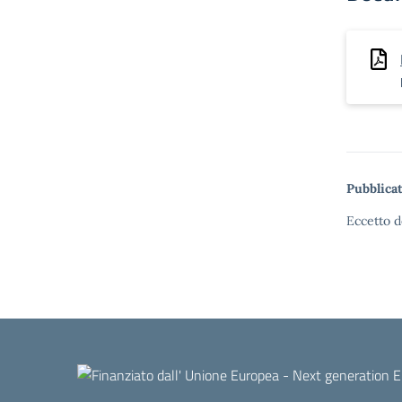
Pubblicat
Eccetto d