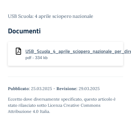
USB Scuola: 4 aprile sciopero nazionale
Documenti
USB_Scuola_4_aprile_sciopero_nazionale_per_di
pdf - 334 kb
Pubblicato:
25.03.2025
-
Revisione:
29.03.2025
Eccetto dove diversamente specificato, questo articolo è
stato rilasciato sotto Licenza Creative Commons
Attribuzione 4.0 Italia.