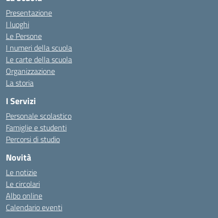
Presentazione
I luoghi
Le Persone
I numeri della scuola
Le carte della scuola
Organizzazione
La storia
I Servizi
Personale scolastico
Famiglie e studenti
Percorsi di studio
Novità
Le notizie
Le circolari
Albo online
Calendario eventi