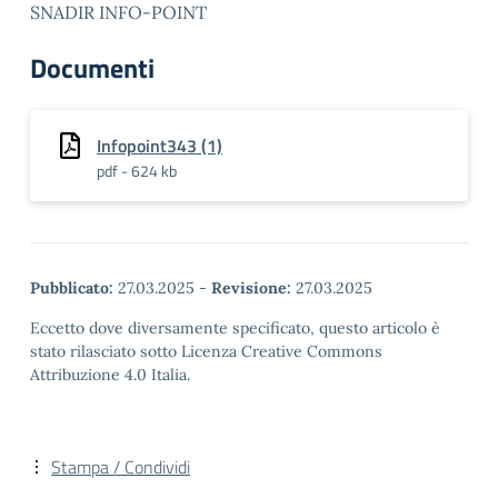
SNADIR INFO-POINT
Documenti
Infopoint343 (1)
pdf - 624 kb
Pubblicato:
27.03.2025
-
Revisione:
27.03.2025
Eccetto dove diversamente specificato, questo articolo è
stato rilasciato sotto Licenza Creative Commons
Attribuzione 4.0 Italia.
Stampa / Condividi