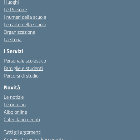
I luoghi
Le Persone
I numeri della scuola
Le carte della scuola
Organizzazione
La storia
I Servizi
Personale scolastico
Famiglie e studenti
Percorsi di studio
Novità
Le notizie
Le circolari
Albo online
Calendario eventi
Tutti gli argomenti
Amministrazione Trasparente