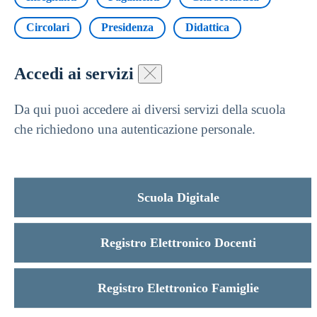
Circolari
Presidenza
Didattica
Accedi ai servizi
Da qui puoi accedere ai diversi servizi della scuola
che richiedono una autenticazione personale.
Scuola Digitale
Registro Elettronico Docenti
Registro Elettronico Famiglie