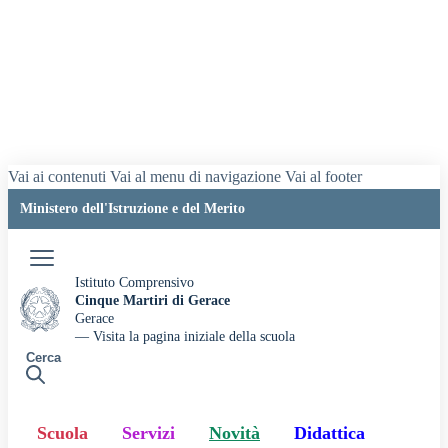
Vai ai contenuti
Vai al menu di navigazione
Vai al footer
Ministero dell'Istruzione e del Merito
Accedi
Istituto Comprensivo
Cinque Martiri di Gerace
Gerace
— Visita la pagina iniziale della scuola
Cerca
Scuola
Servizi
Novità
Didattica