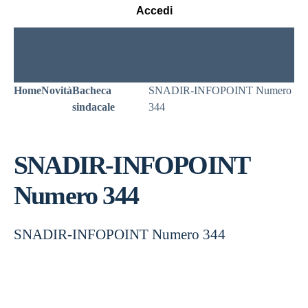
Accedi
Home
Novità
Bacheca
SNADIR-INFOPOINT Numero
sindacale
344
SNADIR-INFOPOINT
Numero 344
SNADIR-INFOPOINT Numero 344