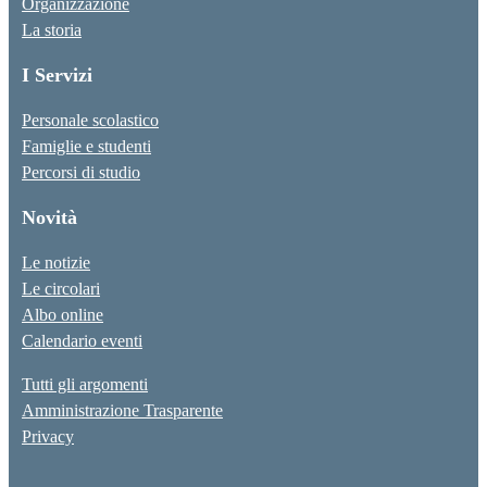
Organizzazione
La storia
I Servizi
Personale scolastico
Famiglie e studenti
Percorsi di studio
Novità
Le notizie
Le circolari
Albo online
Calendario eventi
Tutti gli argomenti
Amministrazione Trasparente
Privacy