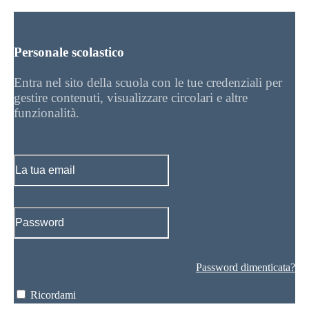
Personale scolastico
Entra nel sito della scuola con le tue credenziali per
gestire contenuti, visualizzare circolari e altre
funzionalità.
Password dimenticata?
Ricordami