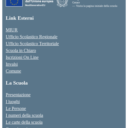
Gerace
— Visita la pagina iniziale della scuola
Link Esterni
MIUR
Ufficio Scolastico Regionale
Ufficio Scolastico Territoriale
Scuola in Chiaro
Iscrizioni On Line
Invalsi
Comune
La Scuola
Presentazione
I luoghi
Le Persone
I numeri della scuola
Le carte della scuola