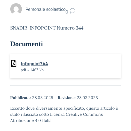
Personale scolastico
0
SNADIR-INFOPOINT Numero 344
Documenti
Infopoint344
pdf - 1463 kb
Pubblicato:
Revisione:
28.03.2025
-
28.03.2025
Eccetto dove diversamente specificato, questo articolo è
stato rilasciato sotto Licenza Creative Commons
Attribuzione 4.0 Italia.