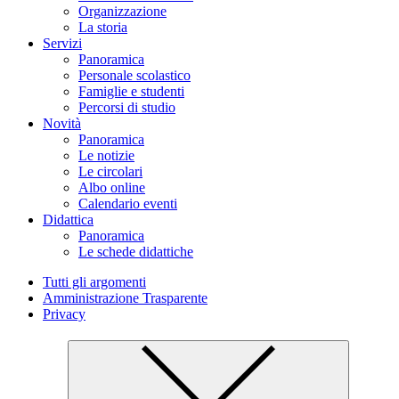
Organizzazione
La storia
Servizi
Panoramica
Personale scolastico
Famiglie e studenti
Percorsi di studio
Novità
Panoramica
Le notizie
Le circolari
Albo online
Calendario eventi
Didattica
Panoramica
Le schede didattiche
Tutti gli argomenti
Amministrazione Trasparente
Privacy