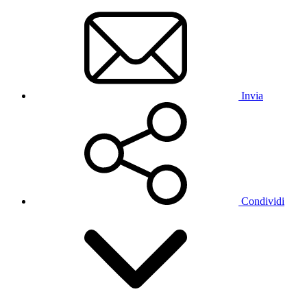
Invia
Condividi