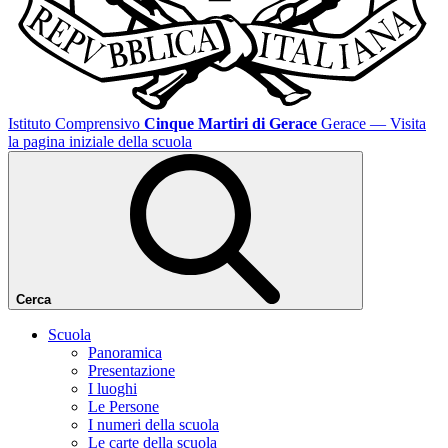
Istituto Comprensivo
Cinque Martiri di Gerace
Gerace
— Visita
la pagina iniziale della scuola
Cerca
Scuola
Panoramica
Presentazione
I luoghi
Le Persone
I numeri della scuola
Le carte della scuola