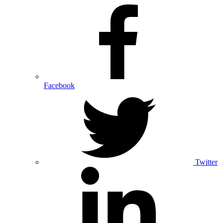
Facebook
Twitter