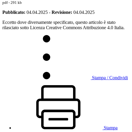
pdf - 291 kb
Pubblicato:
04.04.2025
-
Revisione:
04.04.2025
Eccetto dove diversamente specificato, questo articolo è stato
rilasciato sotto Licenza Creative Commons Attribuzione 4.0 Italia.
Stampa / Condividi
Stampa