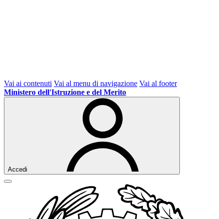
Vai ai contenuti
Vai al menu di navigazione
Vai al footer
Ministero dell'Istruzione e del Merito
Accedi