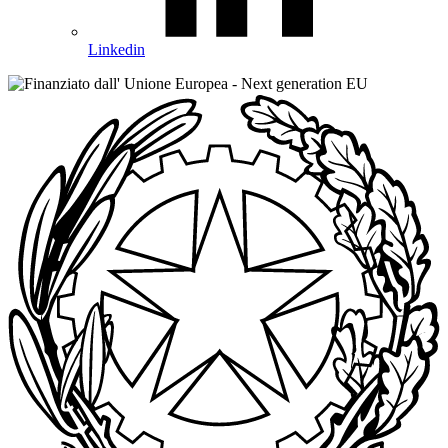
Linkedin