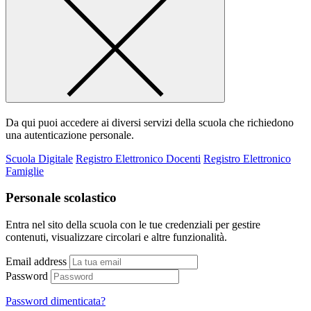
Da qui puoi accedere ai diversi servizi della scuola che richiedono
una autenticazione personale.
Scuola Digitale
Registro Elettronico Docenti
Registro Elettronico
Famiglie
Personale scolastico
Entra nel sito della scuola con le tue credenziali per gestire
contenuti, visualizzare circolari e altre funzionalità.
Email address
Password
Password dimenticata?