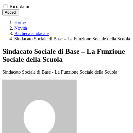
Ricordami
Accedi
Home
Novità
Bacheca sindacale
Sindacato Sociale di Base – La Funzione Sociale della Scuola
Sindacato Sociale di Base – La Funzione
Sociale della Scuola
Sindacato Sociale di Base - La Funzione Sociale della Scuola