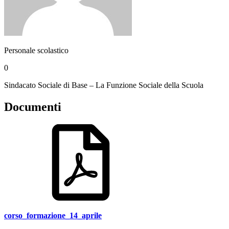
Personale scolastico
0
Sindacato Sociale di Base – La Funzione Sociale della Scuola
Documenti
corso_formazione_14_aprile