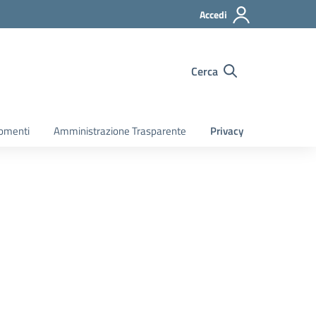
Accedi
Cerca
gomenti
Amministrazione Trasparente
Privacy