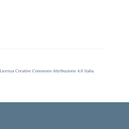
o Licenza Creative Commons Attribuzione 4.0 Italia.