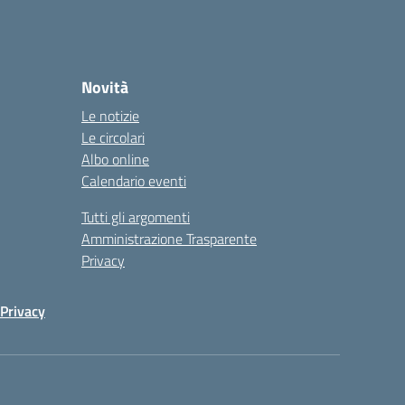
Novità
Le notizie
Le circolari
Albo online
Calendario eventi
Tutti gli argomenti
Amministrazione Trasparente
Privacy
Privacy