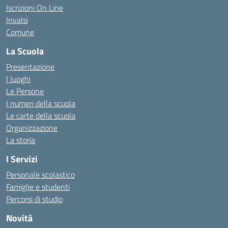
Iscrizioni On Line
Invalsi
Comune
La Scuola
Presentazione
I luoghi
Le Persone
I numeri della scuola
Le carte della scuola
Organizzazione
La storia
I Servizi
Personale scolastico
Famiglie e studenti
Percorsi di studio
Novità