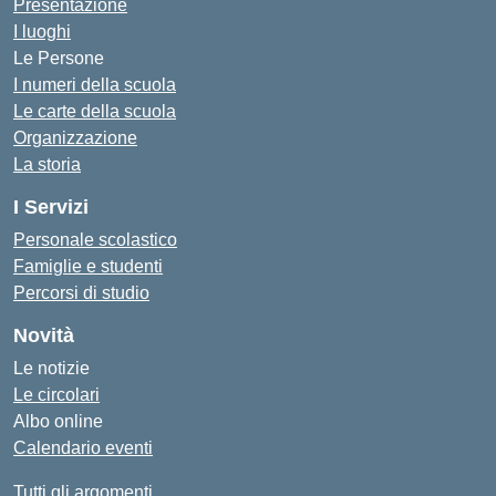
Presentazione
I luoghi
Le Persone
I numeri della scuola
Le carte della scuola
Organizzazione
La storia
I Servizi
Personale scolastico
Famiglie e studenti
Percorsi di studio
Novità
Le notizie
Le circolari
Albo online
Calendario eventi
Tutti gli argomenti