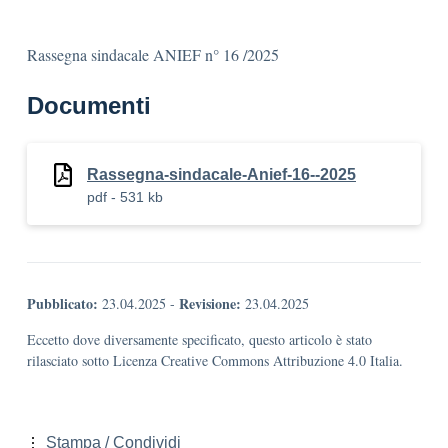
Rassegna sindacale ANIEF n° 16 /2025
Documenti
Rassegna-sindacale-Anief-16--2025
pdf - 531 kb
Pubblicato:
Revisione:
23.04.2025
-
23.04.2025
Eccetto dove diversamente specificato, questo articolo è stato
rilasciato sotto Licenza Creative Commons Attribuzione 4.0 Italia.
Stampa / Condividi