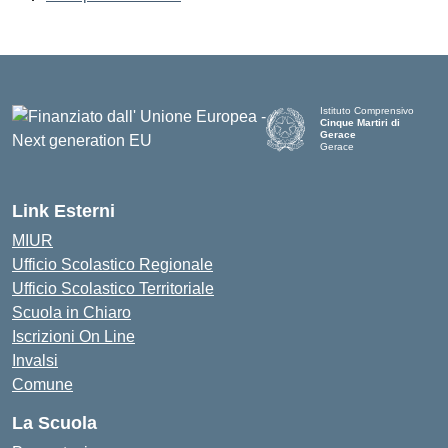
Istituto Comprensivo
Cinque Martiri di
Gerace
Gerace
— Visita la pagina iniziale d
Link Esterni
MIUR
Ufficio Scolastico Regionale
Ufficio Scolastico Territoriale
Scuola in Chiaro
Iscrizioni On Line
Invalsi
Comune
La Scuola