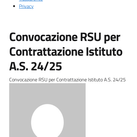
Privacy
Convocazione RSU per
Contrattazione Istituto
A.S. 24/25
Convocazione RSU per Contrattazione Istituto A.S. 24/25