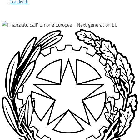
Condividi