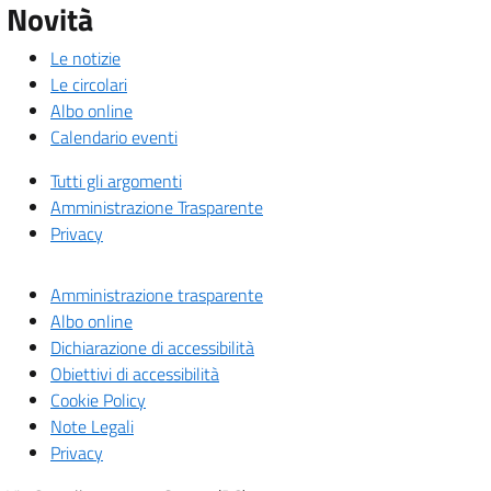
Novità
Le notizie
Le circolari
Albo online
Calendario eventi
Tutti gli argomenti
Amministrazione Trasparente
Privacy
Amministrazione trasparente
Albo online
Dichiarazione di accessibilità
Obiettivi di accessibilità
Cookie Policy
Note Legali
Privacy