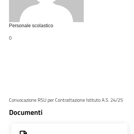
Personale scolastico
0
Convocazione RSU per Contrattazione Istituto A.S. 24/25
Documenti