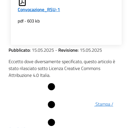
Convocazione_RSU-1
pdf - 603 kb
Pubblicato:
15.05.2025
-
Revisione:
15.05.2025
Eccetto dove diversamente specificato, questo articolo è
stato rilasciato sotto Licenza Creative Commons
Attribuzione 4.0 Italia.
Stampa /