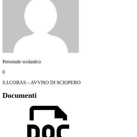
Personale scolastico
0
S.I.COBAS – AVVISO DI SCIOPERO
Documenti