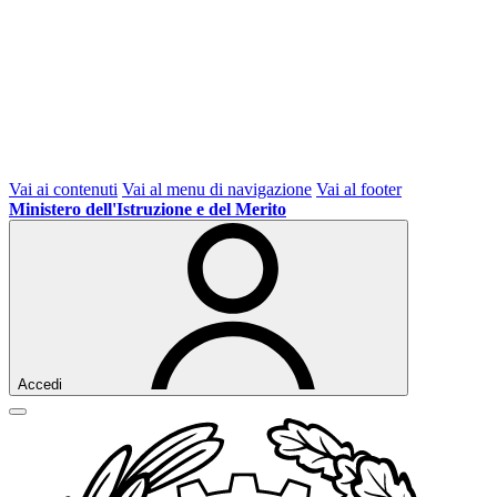
Vai ai contenuti
Vai al menu di navigazione
Vai al footer
Ministero dell'Istruzione e del Merito
Accedi