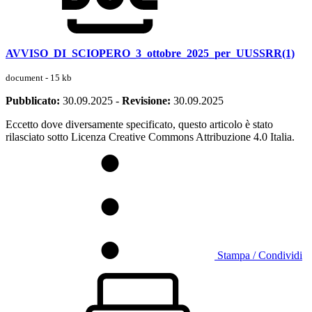
AVVISO_DI_SCIOPERO_3_ottobre_2025_per_UUSSRR(1)
document - 15 kb
Pubblicato:
30.09.2025
-
Revisione:
30.09.2025
Eccetto dove diversamente specificato, questo articolo è stato
rilasciato sotto Licenza Creative Commons Attribuzione 4.0 Italia.
Stampa / Condividi