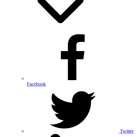
Facebook
Twitter