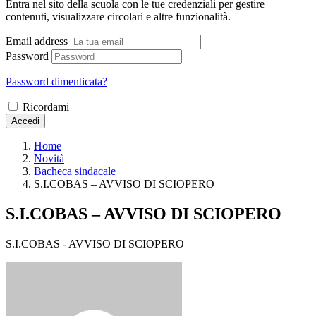
Entra nel sito della scuola con le tue credenziali per gestire
contenuti, visualizzare circolari e altre funzionalità.
Email address
Password
Password dimenticata?
Ricordami
Accedi
Home
Novità
Bacheca sindacale
S.I.COBAS – AVVISO DI SCIOPERO
S.I.COBAS – AVVISO DI SCIOPERO
S.I.COBAS - AVVISO DI SCIOPERO