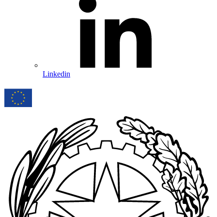
Linkedin