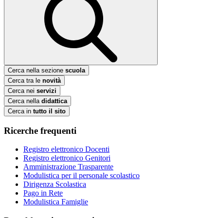
Cerca nella sezione
scuola
Cerca tra le
novità
Cerca nei
servizi
Cerca nella
didattica
Cerca in
tutto il sito
Ricerche frequenti
Registro elettronico Docenti
Registro elettronico Genitori
Amministrazione Trasparente
Modulistica per il personale scolastico
Dirigenza Scolastica
Pago in Rete
Modulistica Famiglie