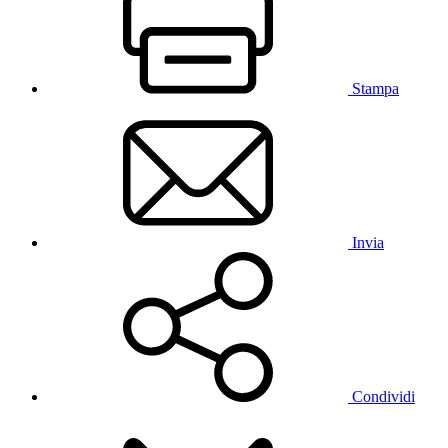
Stampa
Invia
Condividi