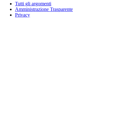
Tutti gli argomenti
Amministrazione Trasparente
Privacy