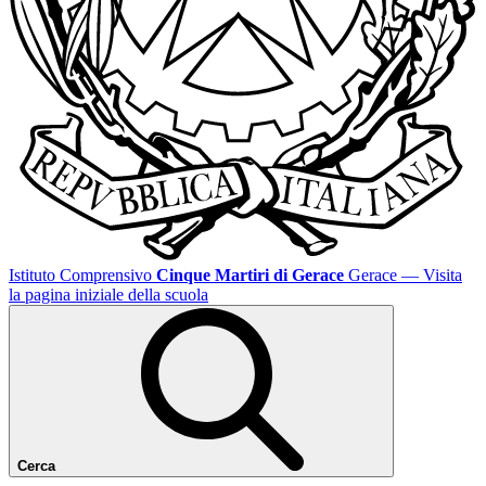
Istituto Comprensivo
Cinque Martiri di Gerace
Gerace
— Visita
la pagina iniziale della scuola
Cerca