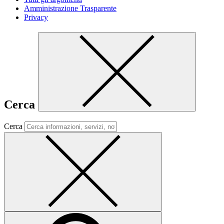
Amministrazione Trasparente
Privacy
Cerca
Cerca