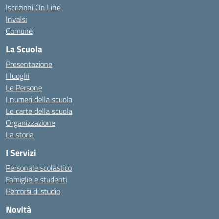
Iscrizioni On Line
Invalsi
Comune
La Scuola
Presentazione
I luoghi
Le Persone
I numeri della scuola
Le carte della scuola
Organizzazione
La storia
I Servizi
Personale scolastico
Famiglie e studenti
Percorsi di studio
Novità