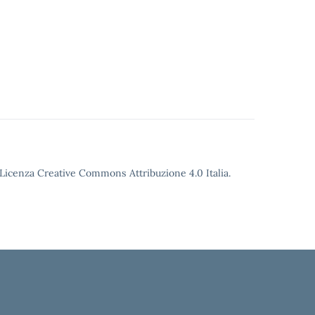
o Licenza Creative Commons Attribuzione 4.0 Italia.