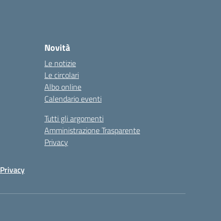
Novità
Le notizie
Le circolari
Albo online
Calendario eventi
Tutti gli argomenti
Amministrazione Trasparente
Privacy
Privacy