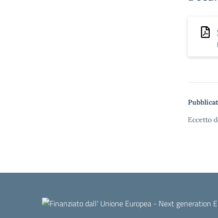
Pubblicat
Eccetto d