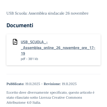
USB Scuola: Assemblea sindacale 26 novembre
Documenti
USB_SCUOLA_-
_Assemblea_online_26_novembre_ore_17-
19
pdf - 381 kb
Pubblicato:
19.11.2025
-
Revisione:
19.11.2025
Eccetto dove diversamente specificato, questo articolo è
stato rilasciato sotto Licenza Creative Commons
Attribuzione 4.0 Italia.