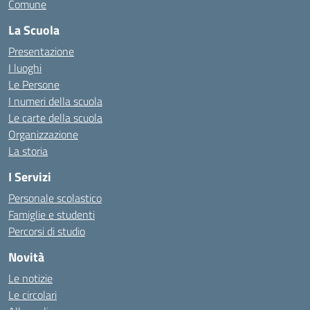
Comune
La Scuola
Presentazione
I luoghi
Le Persone
I numeri della scuola
Le carte della scuola
Organizzazione
La storia
I Servizi
Personale scolastico
Famiglie e studenti
Percorsi di studio
Novità
Le notizie
Le circolari