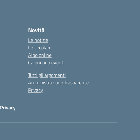
Novità
Le notizie
Le circolari
Albo online
Calendario eventi
Tutti gli argomenti
Amministrazione Trasparente
Privacy
Privacy