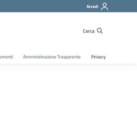
Accedi
Cerca
gomenti
Amministrazione Trasparente
Privacy