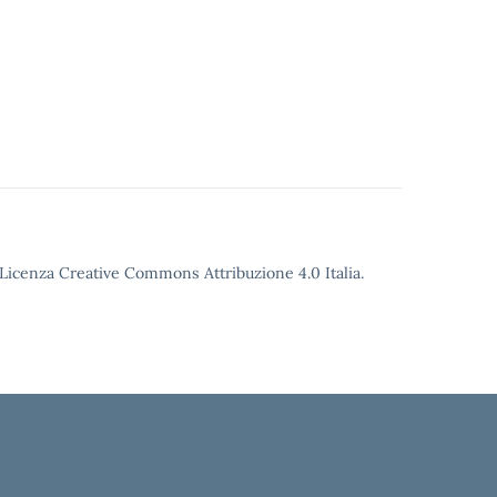
o Licenza Creative Commons Attribuzione 4.0 Italia.