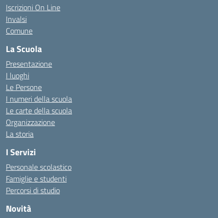
Iscrizioni On Line
Invalsi
Comune
La Scuola
Presentazione
I luoghi
Le Persone
I numeri della scuola
Le carte della scuola
Organizzazione
La storia
I Servizi
Personale scolastico
Famiglie e studenti
Percorsi di studio
Novità