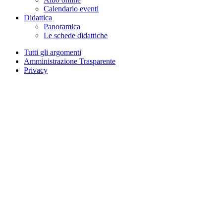
Calendario eventi
Didattica
Panoramica
Le schede didattiche
Tutti gli argomenti
Amministrazione Trasparente
Privacy