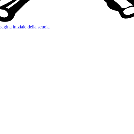
pagina iniziale della scuola