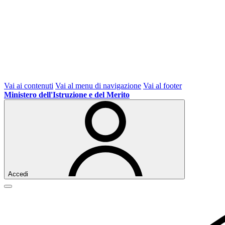
Vai ai contenuti
Vai al menu di navigazione
Vai al footer
Ministero dell'Istruzione e del Merito
Accedi