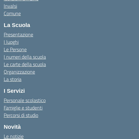
Invalsi
Comune
La Scuola
Presentazione
I luoghi
Le Persone
I numeri della scuola
Le carte della scuola
Organizzazione
La storia
I Servizi
Personale scolastico
Famiglie e studenti
Percorsi di studio
Novità
Le notizie