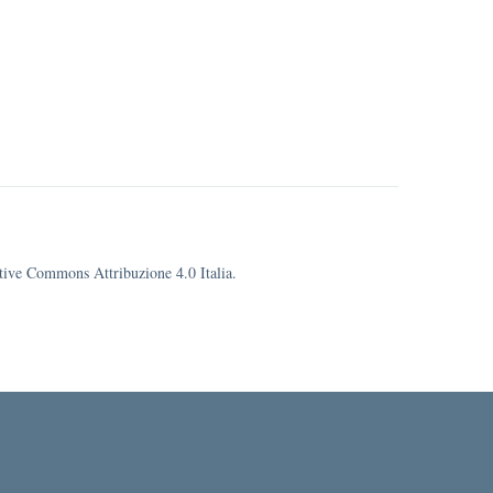
eative Commons Attribuzione 4.0 Italia.