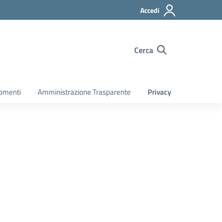
Accedi
Cerca
gomenti
Amministrazione Trasparente
Privacy