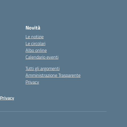
Novità
Le notizie
Le circolari
Albo online
Calendario eventi
Tutti gli argomenti
Amministrazione Trasparente
Privacy
Privacy