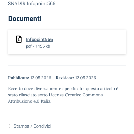
SNADIR Infopoint566
Documenti
Infopoint566
pdf - 1155 kb
Pubblicato:
Revisione:
12.05.2026
-
12.05.2026
Eccetto dove diversamente specificato, questo articolo è
stato rilasciato sotto Licenza Creative Commons
Attribuzione 4.0 Italia.
Stampa / Condividi