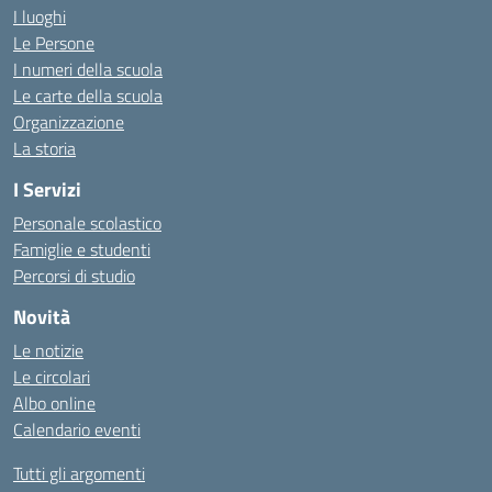
I luoghi
Le Persone
I numeri della scuola
Le carte della scuola
Organizzazione
La storia
I Servizi
Personale scolastico
Famiglie e studenti
Percorsi di studio
Novità
Le notizie
Le circolari
Albo online
Calendario eventi
Tutti gli argomenti