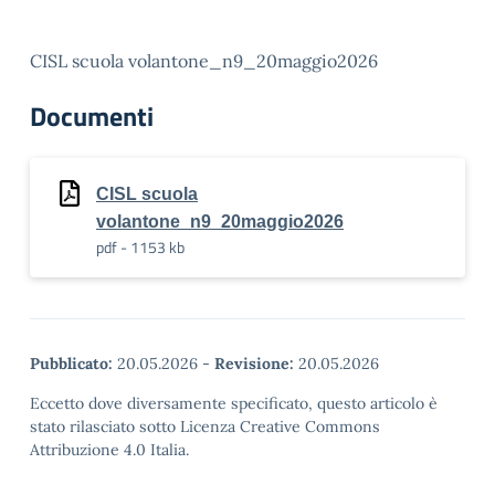
CISL scuola volantone_n9_20maggio2026
Documenti
CISL scuola
volantone_n9_20maggio2026
pdf - 1153 kb
Pubblicato:
20.05.2026
-
Revisione:
20.05.2026
Eccetto dove diversamente specificato, questo articolo è
stato rilasciato sotto Licenza Creative Commons
Attribuzione 4.0 Italia.