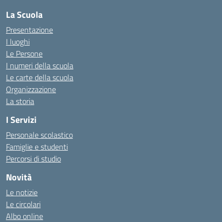
La Scuola
Presentazione
I luoghi
Le Persone
I numeri della scuola
Le carte della scuola
Organizzazione
La storia
I Servizi
Personale scolastico
Famiglie e studenti
Percorsi di studio
Novità
Le notizie
Le circolari
Albo online