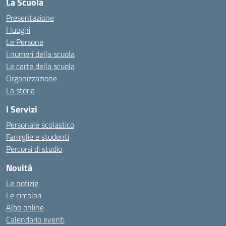
La Scuola
Presentazione
I luoghi
Le Persone
I numeri della scuola
Le carte della scuola
Organizzazione
La storia
I Servizi
Personale scolastico
Famiglie e studenti
Percorsi di studio
Novità
Le notizie
Le circolari
Albo online
Calendario eventi