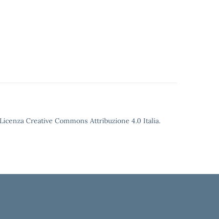
o Licenza Creative Commons Attribuzione 4.0 Italia.