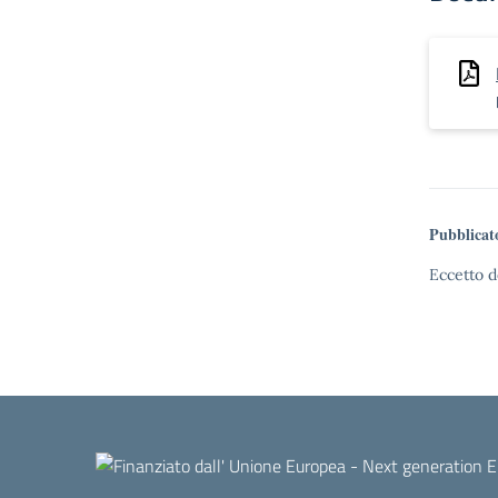
Pubblicat
Eccetto d