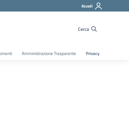
Accedi
Cerca
gomenti
Amministrazione Trasparente
Privacy