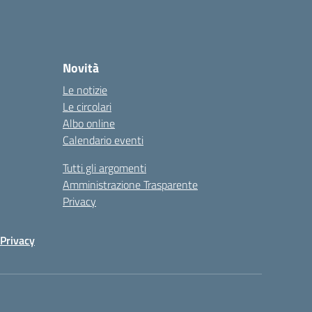
Novità
Le notizie
Le circolari
Albo online
Calendario eventi
Tutti gli argomenti
Amministrazione Trasparente
Privacy
Privacy