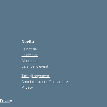
Novità
Le notizie
Le circolari
Albo online
Calendario eventi
Tutti gli argomenti
Amministrazione Trasparente
Privacy
Privacy