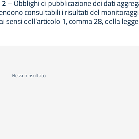
 2
– Obblighi di pubblicazione dei dati aggregat
ndono consultabili i risultati del monitoraggi
ai sensi dell’articolo 1, comma 28, della leg
Nessun risultato