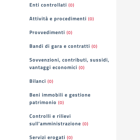
Enti controllati
(0)
Attività e procedimenti
(0)
Provvedimenti
(0)
Bandi di gara e contratti
(0)
Sovvenzioni, contributi, sussidi,
vantaggi economici
(0)
Bilanci
(0)
Beni immobili e gestione
patrimonio
(0)
Controlli e rilievi
sull'amministrazione
(0)
Servizi erogati
(0)