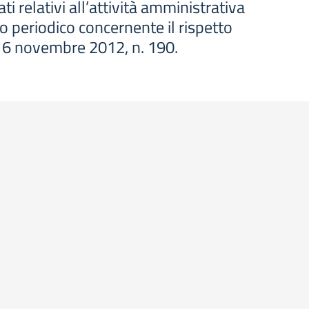
i relativi all’attività amministrativa
o periodico concernente il rispetto
ge 6 novembre 2012, n. 190.