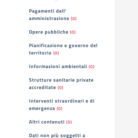
Pagamenti dell'
amministrazione
(0)
Opere pubbliche
(0)
Pianificazione e governo del
territorio
(0)
Informazioni ambientali
(0)
Strutture sanitarie private
accreditate
(0)
Interventi straordinari e di
emergenza
(0)
Altri contenuti
(0)
Dati non più soggetti a