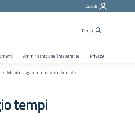
Accedi
Cerca
gomenti
Amministrazione Trasparente
Privacy
Monitoraggio tempi procedimentali
io tempi