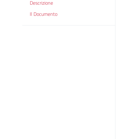
Descrizione
Il Documento