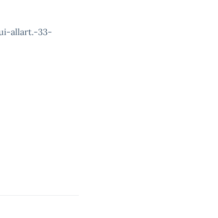
-allart.-33-