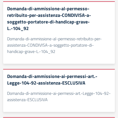
Domanda-di-ammissione-al-permesso-
retribuito-per-assistenza-CONDIVISA-a-
soggetto-portatore-di-handicap-grave-
L.-104_92
Domanda-di-ammissione-al-permesso-retribuito-per-
assistenza-CONDIVISA-a-soggetto-portatore-di-
handicap-grave-L.-104_92
Domanda-di-ammissione-ai-permessi-art.-
Legge-104-92-assistenza-ESCLUSIVA
Domanda-di-ammissione-ai-permessi-art.-Legge-104-92-
assistenza-ESCLUSIVA