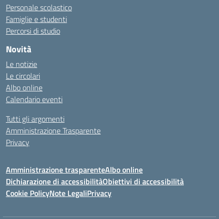
Personale scolastico
Famiglie e studenti
Percorsi di studio
Novità
Le notizie
Le circolari
Albo online
Calendario eventi
Tutti gli argomenti
Amministrazione Trasparente
Privacy
Amministrazione trasparente
Albo online
Dichiarazione di accessibilità
Obiettivi di accessibilità
Cookie Policy
Note Legali
Privacy