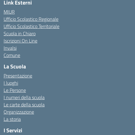
Link Esterni
MIUR
Ufficio Scolastico Regionale
Ufficio Scolastico Territoriale
Scuola in Chiaro
Iscrizioni On Line
Invalsi
Comune
La Scuola
Presentazione
I luoghi
Le Persone
I numeri della scuola
Le carte della scuola
Organizzazione
La storia
I Servizi