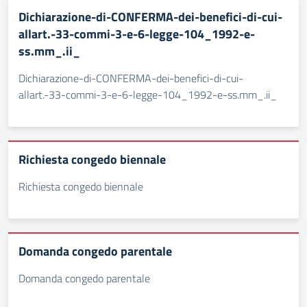
Dichiarazione-di-CONFERMA-dei-benefici-di-cui-
allart.-33-commi-3-e-6-legge-104_1992-e-
ss.mm_.ii_
Dichiarazione-di-CONFERMA-dei-benefici-di-cui-
allart.-33-commi-3-e-6-legge-104_1992-e-ss.mm_.ii_
Richiesta congedo biennale
Richiesta congedo biennale
Domanda congedo parentale
Domanda congedo parentale