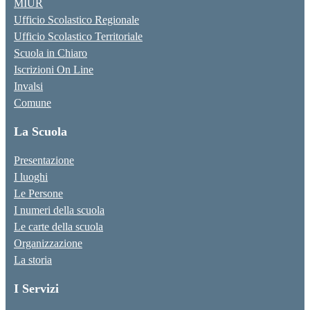
MIUR
Ufficio Scolastico Regionale
Ufficio Scolastico Territoriale
Scuola in Chiaro
Iscrizioni On Line
Invalsi
Comune
La Scuola
Presentazione
I luoghi
Le Persone
I numeri della scuola
Le carte della scuola
Organizzazione
La storia
I Servizi