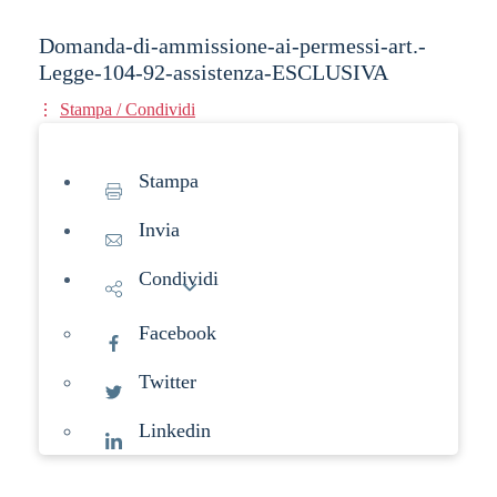
Domanda-di-ammissione-ai-permessi-art.-
Legge-104-92-assistenza-ESCLUSIVA
Stampa / Condividi
Stampa
Invia
Condividi
Facebook
Twitter
Linkedin