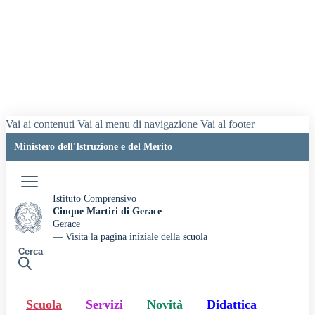
Vai ai contenuti
Vai al menu di navigazione
Vai al footer
Ministero dell'Istruzione e del Merito
Accedi
Istituto Comprensivo
Cinque Martiri di Gerace
Gerace
— Visita la pagina iniziale della scuola
Cerca
Scuola
Servizi
Novità
Didattica