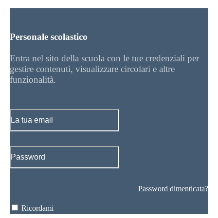
Personale scolastico
Entra nel sito della scuola con le tue credenziali per
gestire contenuti, visualizzare circolari e altre
funzionalità.
Password dimenticata?
Ricordami