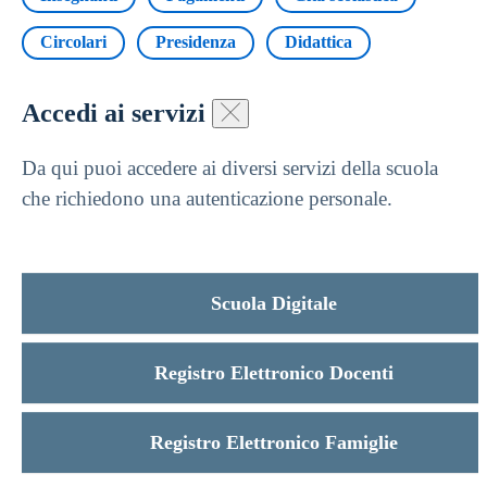
Circolari
Presidenza
Didattica
Accedi ai servizi
Da qui puoi accedere ai diversi servizi della scuola
che richiedono una autenticazione personale.
Scuola Digitale
Registro Elettronico Docenti
Registro Elettronico Famiglie