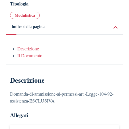
Tipologia
Modulistica
Indice della pagina
Descrizione
Il Documento
Descrizione
Domanda-di-ammissione-ai-permessi-art.-Legge-104-92-
assistenza-ESCLUSIVA
Allegati