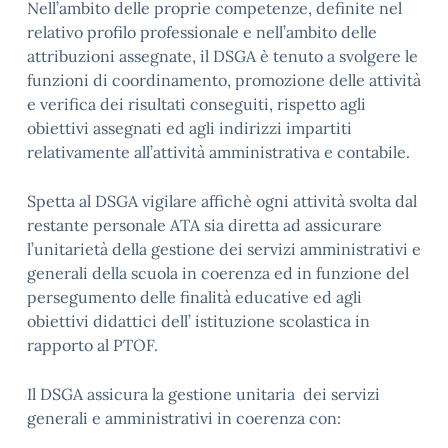
Nell’ambito delle proprie competenze, definite nel
relativo profilo professionale e nell’ambito delle
attribuzioni assegnate, il DSGA è tenuto a svolgere le
funzioni di coordinamento, promozione delle attività
e verifica dei risultati conseguiti, rispetto agli
obiettivi assegnati ed agli indirizzi impartiti
relativamente all’attività amministrativa e contabile.
Spetta al DSGA vigilare affichè ogni attività svolta dal
restante personale ATA sia diretta ad assicurare
l’unitarietà della gestione dei servizi amministrativi e
generali della scuola in coerenza ed in funzione del
persegumento delle finalità educative ed agli
obiettivi didattici dell’ istituzione scolastica in
rapporto al PTOF.
Il DSGA assicura la gestione unitaria dei servizi
generali e amministrativi in coerenza con: