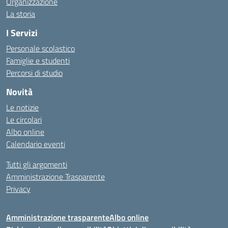
Organizzazione
La storia
I Servizi
Personale scolastico
Famiglie e studenti
Percorsi di studio
Novità
Le notizie
Le circolari
Albo online
Calendario eventi
Tutti gli argomenti
Amministrazione Trasparente
Privacy
Amministrazione trasparente
Albo online