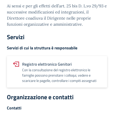
Ai sensi e per gli effetti dell’art. 25 bis D. L.vo 29/93 e
successive modificazioni ed integrazioni, il
Direttore coadiuva il Dirigente nelle proprie
funzioni organizzative e amministrative.
Servizi
Servizi di cui la struttura è responsabile
Registro elettronico Genitori
Con la consultazione del registro elettronico le
famiglie possono prenotare i colloqui, vedere e
scaricare le pagelle, controllare i compiti assegnati
Organizzazione e contatti
Contatti