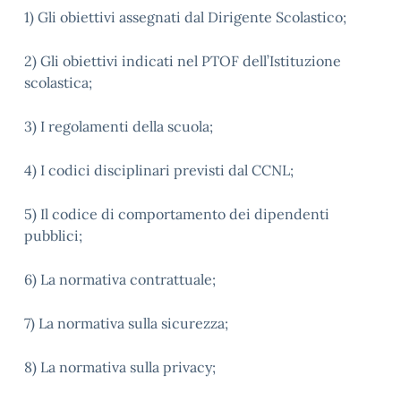
1) Gli obiettivi assegnati dal Dirigente Scolastico;
2) Gli obiettivi indicati nel PTOF dell’Istituzione
scolastica;
3) I regolamenti della scuola;
4) I codici disciplinari previsti dal CCNL;
5) Il codice di comportamento dei dipendenti
pubblici;
6) La normativa contrattuale;
7) La normativa sulla sicurezza;
8) La normativa sulla privacy;