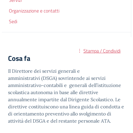
Servizi
Organizzazione e contatti
Sedi
Stampa / Condividi
Cosa fa
Il Direttore dei servizi generali e
amministrativi (DSGA) sovrintende ai servizi
amministrativo-contabili e generali dell’istituzione
scolastica autonoma in base alle direttive
annualmente impartite dal Dirigente Scolastico. Le
direttive costituiscono una linea guida di condotta e
di orientamento preventivo allo svolgimento di
attività del DSGA e del restante personale ATA.