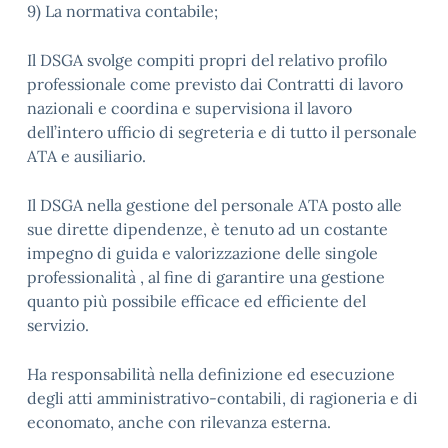
9) La normativa contabile;
Il DSGA svolge compiti propri del relativo profilo
professionale come previsto dai Contratti di lavoro
nazionali e coordina e supervisiona il lavoro
dell’intero ufficio di segreteria e di tutto il personale
ATA e ausiliario.
Il DSGA nella gestione del personale ATA posto alle
sue dirette dipendenze, è tenuto ad un costante
impegno di guida e valorizzazione delle singole
professionalità , al fine di garantire una gestione
quanto più possibile efficace ed efficiente del
servizio.
Ha responsabilità nella definizione ed esecuzione
degli atti amministrativo-contabili, di ragioneria e di
economato, anche con rilevanza esterna.