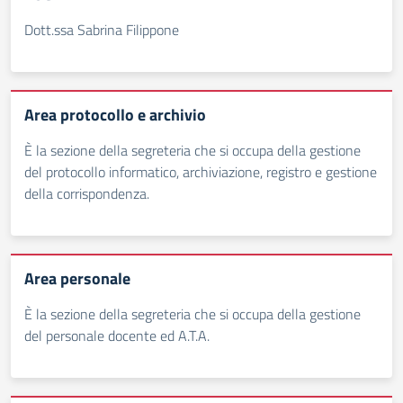
Dott.ssa Sabrina Filippone
Area protocollo e archivio
È la sezione della segreteria che si occupa della gestione
del protocollo informatico, archiviazione, registro e gestione
della corrispondenza.
Area personale
È la sezione della segreteria che si occupa della gestione
del personale docente ed A.T.A.