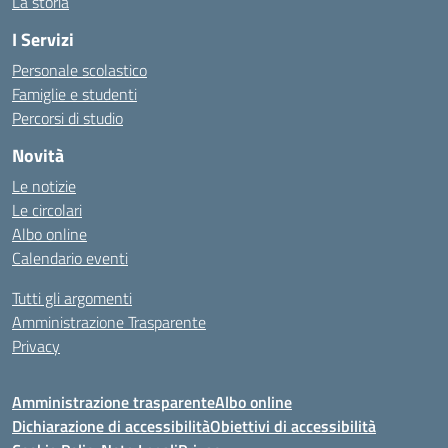
La storia
I Servizi
Personale scolastico
Famiglie e studenti
Percorsi di studio
Novità
Le notizie
Le circolari
Albo online
Calendario eventi
Tutti gli argomenti
Amministrazione Trasparente
Privacy
Amministrazione trasparente
Albo online
Dichiarazione di accessibilità
Obiettivi di accessibilità