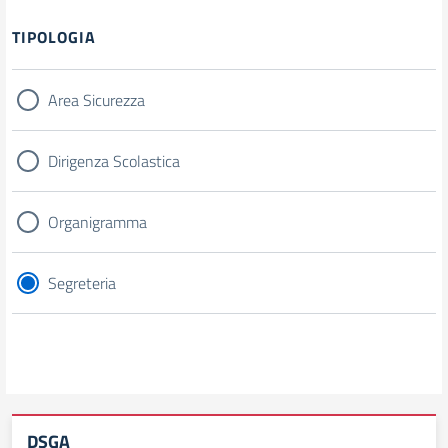
TIPOLOGIA
Area Sicurezza
Dirigenza Scolastica
Organigramma
Segreteria
DSGA