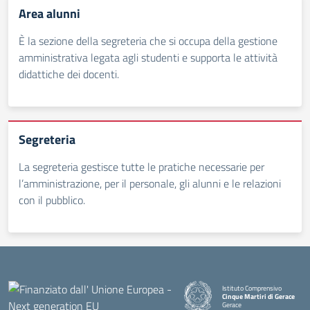
Area alunni
È la sezione della segreteria che si occupa della gestione
amministrativa legata agli studenti e supporta le attività
didattiche dei docenti.
Segreteria
La segreteria gestisce tutte le pratiche necessarie per
l’amministrazione, per il personale, gli alunni e le relazioni
con il pubblico.
Istituto Comprensivo
Cinque Martiri di Gerace
Gerace